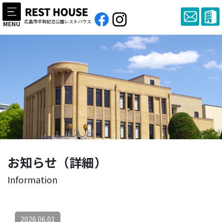
広島市平和記念公園レストハウス
MENU
お知らせ（詳細）
Information
2026.06.01