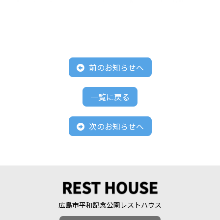
前のお知らせへ
一覧に戻る
次のお知らせへ
広島市平和記念公園レストハウス