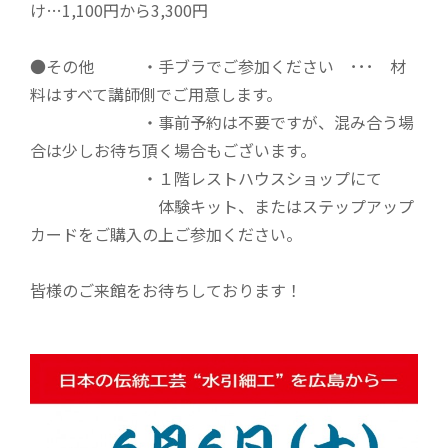
け…1,100円から3,300円
●その他 ・手ブラでご参加ください ･･･ 材
料はすべて講師側でご用意します。
・事前予約は不要ですが、混み合う場
合は少しお待ち頂く場合もございます。
・１階レストハウスショップにて
体験キット、またはステップアップ
カードをご購入の上ご参加ください。
皆様のご来館をお待ちしております！