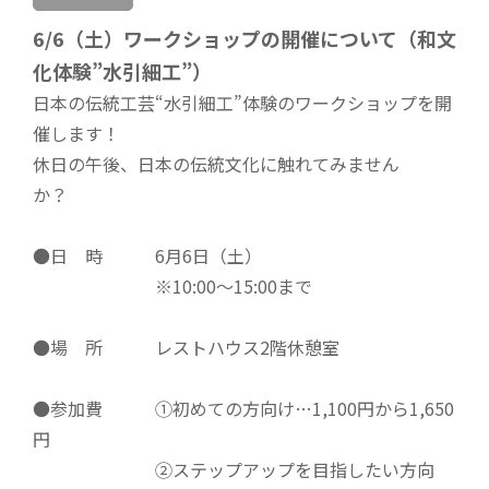
6/6（土）ワークショップの開催について（和文
化体験”水引細工”）
日本の伝統工芸“水引細工”体験のワークショップを開
催します！
休日の午後、日本の伝統文化に触れてみません
か？
●日 時 6月6日（土）
※10:00～15:00まで
●場 所 レストハウス2階休憩室
●参加費 ①初めての方向け…1,100円から1,650
円
②ステップアップを目指したい方向