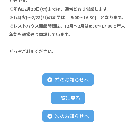
共通です。
※年内12月29日(水)までは、通常どおり営業します。
※1/4(火)～2/28(月)の期間は [9:00～16:30] となります。
※レストハウス開館時間は、12月～2月は8:30～17:00で年末
年始も通常通り開場しています。
どうぞご利用ください。
前のお知らせへ
一覧に戻る
次のお知らせへ