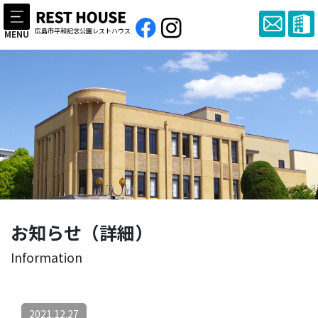
広島市平和記念公園レストハウス
MENU
お知らせ（詳細）
Information
2021.12.27