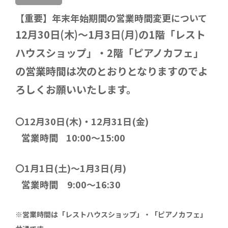
【重要】年末年始期間の営業時間変更について
12月30日(木)～1月3日(月)の1階「レスト
ハウスショップ」・2階「ピアノカフェ」
の営業時間は次のとおりとなりますのでよ
ろしくお願いいたします。
〇12月30日(木)・12月31日(金)
営業時間
10:00～15:00
〇1月1日(土)～1月3日(月)
営業時間 9:00～16:30
※営業時間は「レストハウスショップ」・「ピアノカフェ」