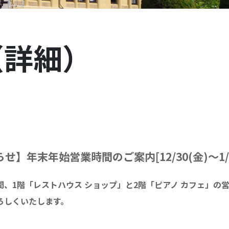
（詳細）
せ】年末年始営業時間のご案内[12/30(金)～1/3
火)の間、1階「レストハウス ショップ」と2階「ピアノ カフェ」の
ろしくいたします。