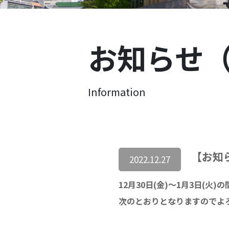
お知らせ
Information
【お知ら
2022.12.27
12月30日(金)～1月3日(
次のとおりとなりますのでよ