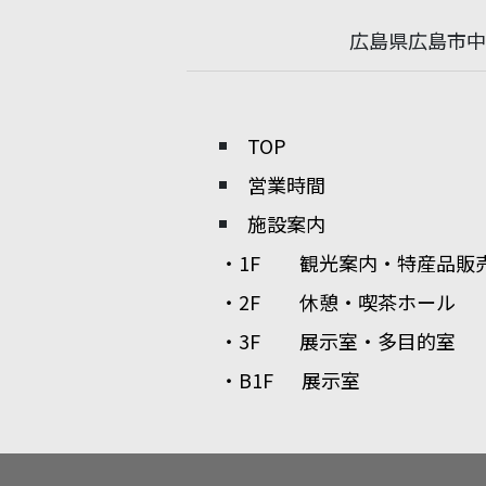
広島県広島市中
TOP
営業時間
施設案内
・1F
観光案内・特産品販
・2F
休憩・喫茶ホール
・3F
展示室・多目的室
・B1F
展示室