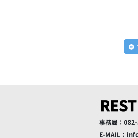
事務局：082-5
E-MAIL：info