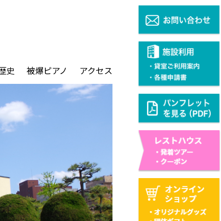
歴史
被爆ピアノ
アクセス